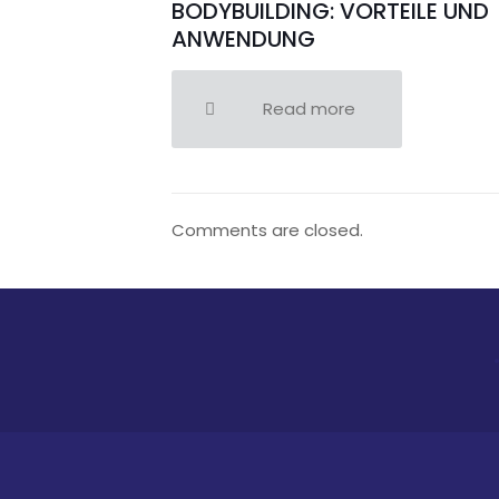
BODYBUILDING: VORTEILE UND
ANWENDUNG
Read more
Comments are closed.