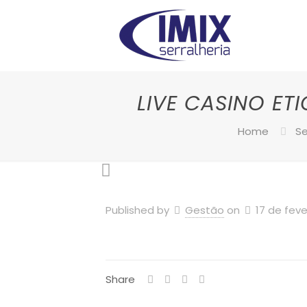
LIVE CASINO ET
Home
Se
Published by
Gestão
on
17 de feve
Share