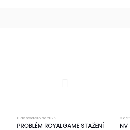
8 de fevereiro de 2026
8 de 
PROBLÉM ROYALGAME STAŽENÍ
NV 