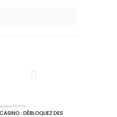
fevereiro de 2026
CASINO : DÉBLOQUEZ DES