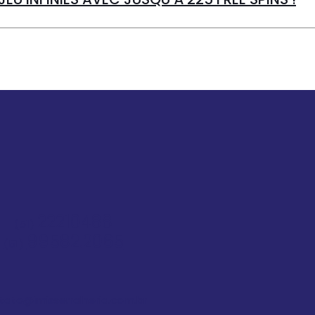
22210488
(51)
99582.2065
(51)
tato@imixserralheria.com.br