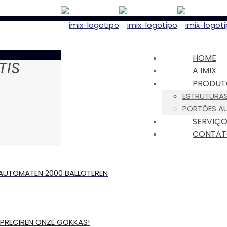
HOME
TIS
A IMIX
PRODUT
ESTRUTURAS
PORTÕES A
SERVIÇ
CONTA
OKAUTOMATEN 2000 BALLOTEREN
PPRECIREN ONZE GOKKAS!