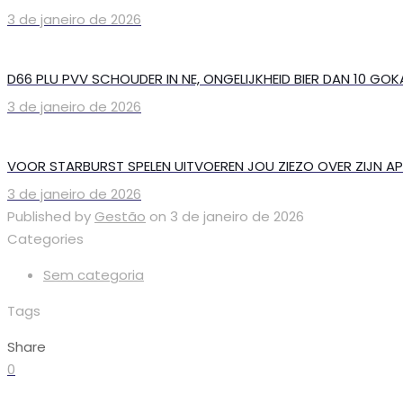
3 de janeiro de 2026
D66 PLU PVV SCHOUDER IN NE, ONGELIJKHEID BIER DAN 10 G
3 de janeiro de 2026
VOOR STARBURST SPELEN UITVOEREN JOU ZIEZO OVER ZIJN A
3 de janeiro de 2026
Published by
Gestão
on
3 de janeiro de 2026
Categories
Sem categoria
Tags
Share
0