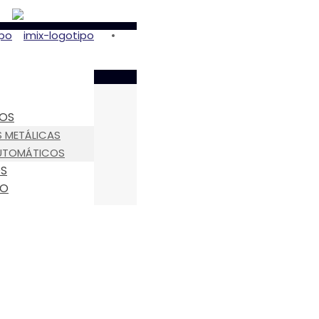
OS
 METÁLICAS
UTOMÁTICOS
OS
TO