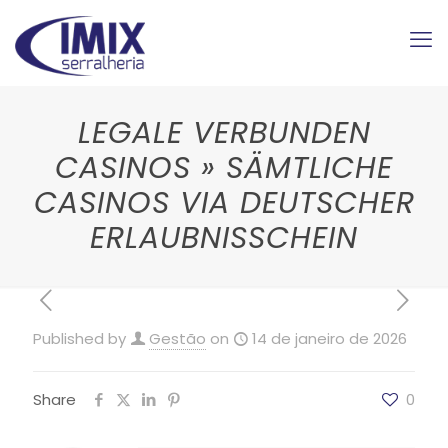
LEGALE VERBUNDEN
CASINOS » SÄMTLICHE
CASINOS VIA DEUTSCHER
ERLAUBNISSCHEIN
Published by
Gestão
on
14 de janeiro de 2026
Share
0