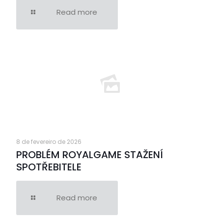
Read more
8 de fevereiro de 2026
PROBLÉM ROYALGAME STAŽENÍ
SPOTŘEBITELE
Read more