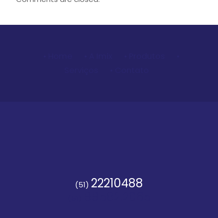
• Home
• A Imix
• Produtos
•
Serviços
• Contato
22210488
(51)
99582.2065
(51)