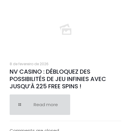
8 de fevereiro de 2026
NV CASINO : DÉBLOQUEZ DES
POSSIBILITÉS DE JEU INFINIES AVEC
JUSQU’À 225 FREE SPINS !
Read more
Comments are closed.