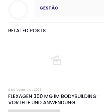
GESTÃO
RELATED POSTS
9 de fevereiro de 2026
FLEXAGEN 300 MG IM BODYBUILDING:
VORTEILE UND ANWENDUNG