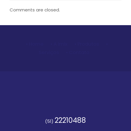
Comments are closed.
• Home
• A Imix
• Produtos
•
Serviços
• Contato
22210488
(51)
99582.2065
(51)