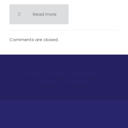
Read more
Comments are closed.
• Home
• A Imix
• Produtos
•
Serviços
• Contato