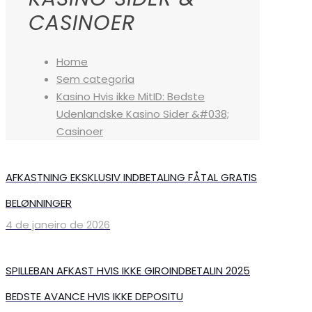
CASINOER
Home
Sem categoria
Kasino Hvis ikke MitID: Bedste
Udenlandske Kasino Sider &#038;
Casinoer
AFKASTNING EKSKLUSIV INDBETALING FÅTAL GRATIS
BELØNNINGER
4 de janeiro de 2026
SPILLEBAN AFKAST HVIS IKKE GIROINDBETALIN 2025
BEDSTE AVANCE HVIS IKKE DEPOSITU