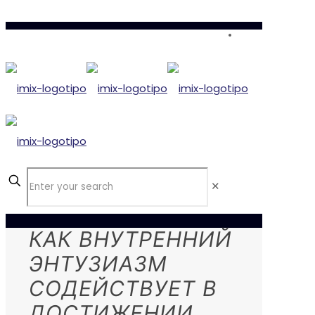
✕
КАК ВНУТРЕННИЙ
ЭНТУЗИАЗМ
СОДЕЙСТВУЕТ В
ДОСТИЖЕНИИ