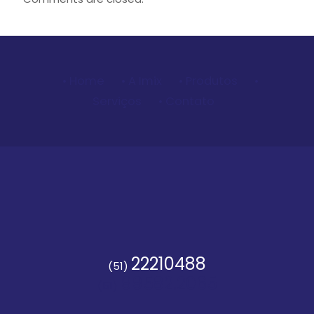
• Home
• A Imix
• Produtos
•
Serviços
• Contato
22210488
(51)
99582.2065
(51)