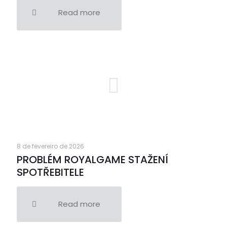
Read more
8 de fevereiro de 2026
PROBLÉM ROYALGAME STAŽENÍ
SPOTŘEBITELE
Read more