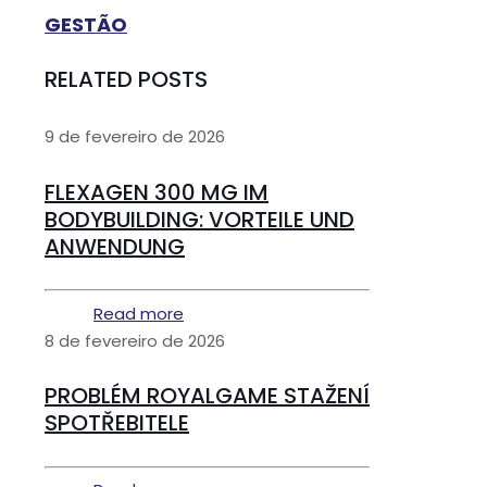
GESTÃO
RELATED POSTS
9 de fevereiro de 2026
FLEXAGEN 300 MG IM
BODYBUILDING: VORTEILE UND
ANWENDUNG
Read more
8 de fevereiro de 2026
PROBLÉM ROYALGAME STAŽENÍ
SPOTŘEBITELE