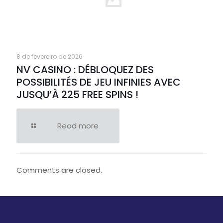
8 de fevereiro de 2026
NV CASINO : DÉBLOQUEZ DES
POSSIBILITÉS DE JEU INFINIES AVEC
JUSQU’À 225 FREE SPINS !
Read more
Comments are closed.