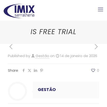
IS FREE TRIAL
Published by
Gestão
on
14 de janeiro de 2026
Share
0
GESTÃO