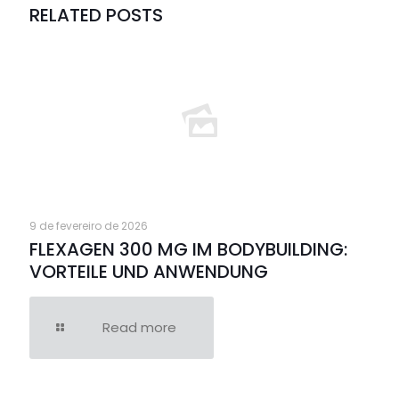
RELATED POSTS
9 de fevereiro de 2026
FLEXAGEN 300 MG IM BODYBUILDING:
VORTEILE UND ANWENDUNG
Read more