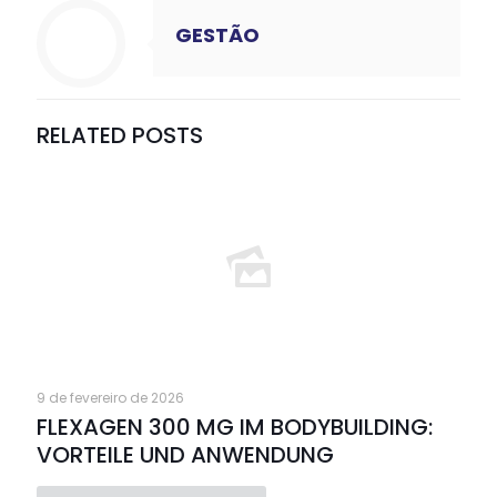
GESTÃO
RELATED POSTS
9 de fevereiro de 2026
FLEXAGEN 300 MG IM BODYBUILDING:
VORTEILE UND ANWENDUNG