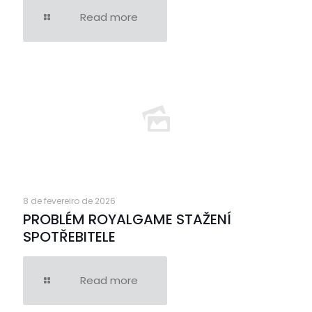
Read more
8 de fevereiro de 2026
PROBLÉM ROYALGAME STAŽENÍ
SPOTŘEBITELE
Read more