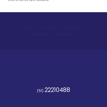
• Home
• A Imix
• Produtos
•
Serviços
• Contato
22210488
(51)
99582.2065
(51)