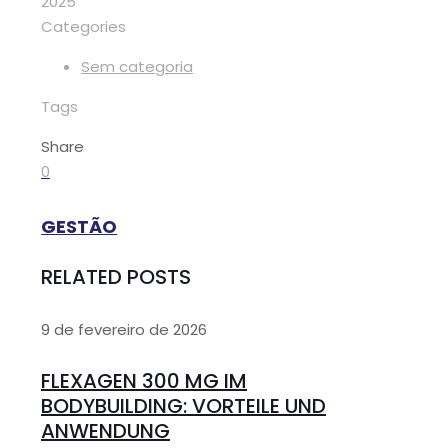
2025
Categories
Sem categoria
Tags
Share
0
GESTÃO
RELATED POSTS
9 de fevereiro de 2026
FLEXAGEN 300 MG IM
BODYBUILDING: VORTEILE UND
ANWENDUNG