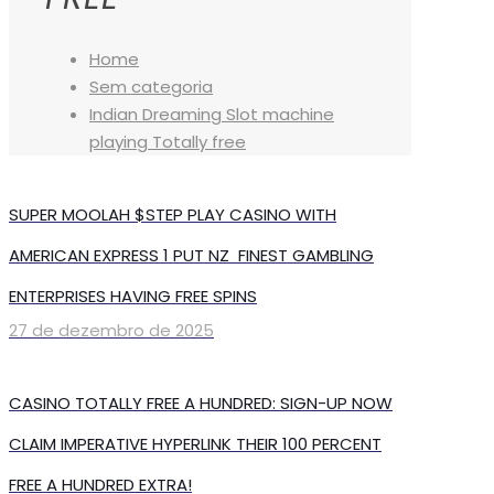
Home
Sem categoria
Indian Dreaming Slot machine
playing Totally free
SUPER MOOLAH $STEP PLAY CASINO WITH
AMERICAN EXPRESS 1 PUT NZ ️ FINEST GAMBLING
ENTERPRISES HAVING FREE SPINS
27 de dezembro de 2025
CASINO TOTALLY FREE A HUNDRED: SIGN-UP NOW
CLAIM IMPERATIVE HYPERLINK THEIR 100 PERCENT
FREE A HUNDRED EXTRA!