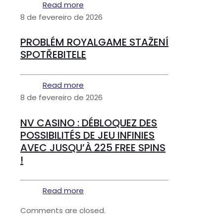
Read more
8 de fevereiro de 2026
PROBLÉM ROYALGAME STAŽENÍ
SPOTŘEBITELE
Read more
8 de fevereiro de 2026
NV CASINO : DÉBLOQUEZ DES
POSSIBILITÉS DE JEU INFINIES
AVEC JUSQU’À 225 FREE SPINS
!
Read more
Comments are closed.