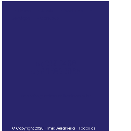
• Home
• A Imix
• Produtos
•
Serviços
• Contato
22210488
(51)
99582.2065
(51)
contato@imixserralheria.com.br
© Copyright 2020 - Imix Serralheria - Todos os