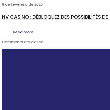
8 de fevereiro de 2026
NV CASINO : DÉBLOQUEZ DES POSSIBILITÉS DE 
Read more
Comments are closed.
• Home
• A Imix
• Produtos
• Serviços
• Contato