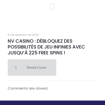
8 de fevereiro de 2026
NV CASINO : DÉBLOQUEZ DES
POSSIBILITÉS DE JEU INFINIES AVEC
JUSQU’À 225 FREE SPINS !
Read more
Comments are closed.