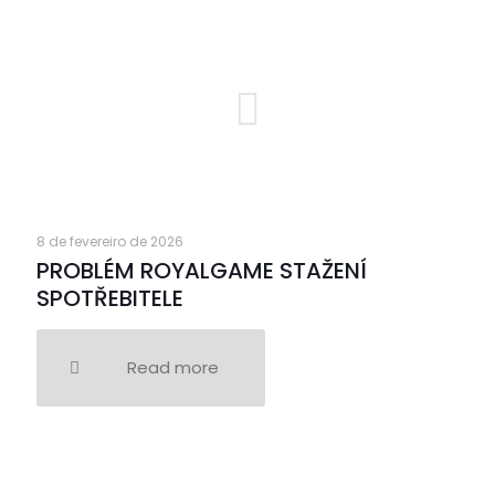
8 de fevereiro de 2026
PROBLÉM ROYALGAME STAŽENÍ
SPOTŘEBITELE
Read more