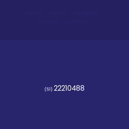
• Home
• A Imix
• Produtos
•
Serviços
• Contato
22210488
(51)
99582.2065
(51)