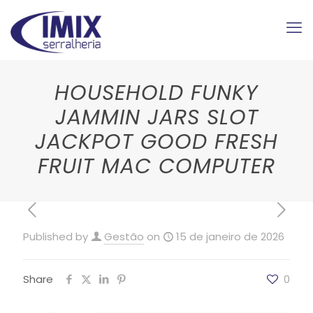
HOUSEHOLD FUNKY
JAMMIN JARS SLOT
JACKPOT GOOD FRESH
FRUIT MAC COMPUTER
Published by
Gestão
on
15 de janeiro de 2026
Share
0