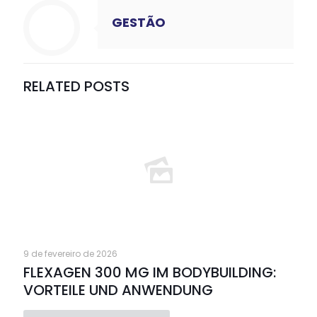
GESTÃO
RELATED POSTS
9 de fevereiro de 2026
FLEXAGEN 300 MG IM BODYBUILDING:
VORTEILE UND ANWENDUNG