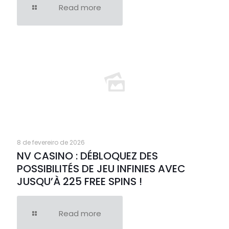
Read more
8 de fevereiro de 2026
NV CASINO : DÉBLOQUEZ DES
POSSIBILITÉS DE JEU INFINIES AVEC
JUSQU’À 225 FREE SPINS !
Read more