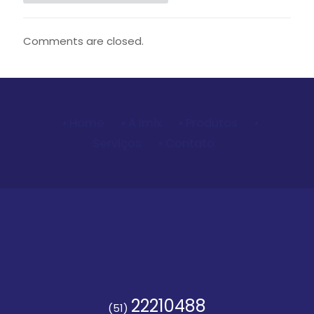
Comments are closed.
• Home
• A Imix
• Produtos
•
Serviços
• Contato
22210488
(51)