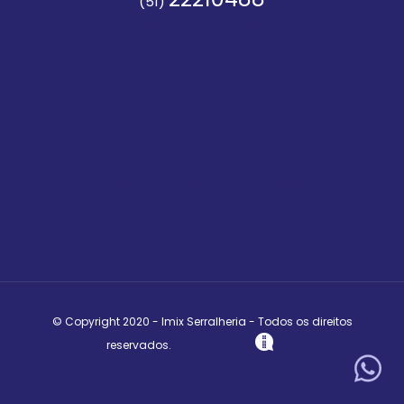
(51)
99582.2065
(51)
contato@imixserralheria.com.br
© Copyright 2020 - Imix Serralheria - Todos os direitos
reservados.