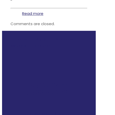
Read more
Comments are closed.
• Home
• A Imix
• Produtos
•
Serviços
• Contato
22210488
(51)
99582.2065
(51)
contato@imixserralheria.com.br