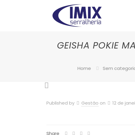
GEISHA POKIE M
Home
Sem categori
Published by
Gestão
on
12 de jane
Share