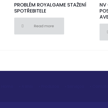
PROBLÉM ROYALGAME STAŽENÍ
NV 
SPOTŘEBITELE
POS
AVE
Read more
• Home
• A Imix
• Produtos
• Serviços
• Contat