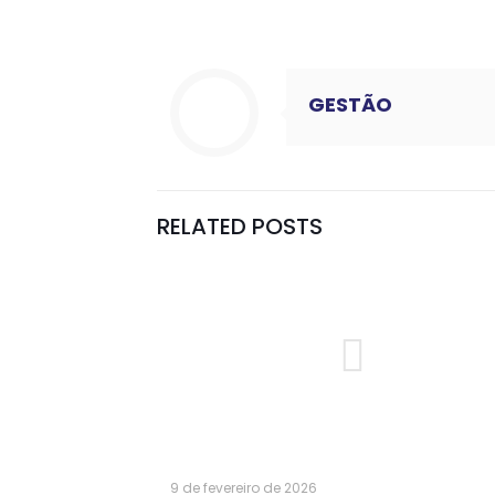
GESTÃO
RELATED POSTS
9 de fevereiro de 2026