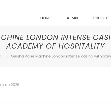
HOME
A IMIX
PRODUT
ACHINE LONDON INTENSE CA
ACADEMY OF HOSPITALITY
a
Geisha Pokie Machine London intense casino withdraw
iro de 2026