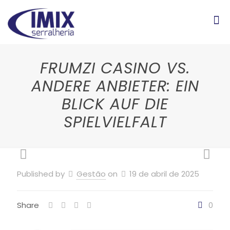
FRUMZI CASINO VS.
ANDERE ANBIETER: EIN
BLICK AUF DIE
SPIELVIELFALT
Published by
Gestão
on
19 de abril de 2025
Share
0