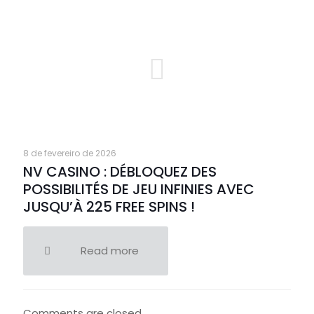
8 de fevereiro de 2026
NV CASINO : DÉBLOQUEZ DES
POSSIBILITÉS DE JEU INFINIES AVEC
JUSQU’À 225 FREE SPINS !
Read more
Comments are closed.