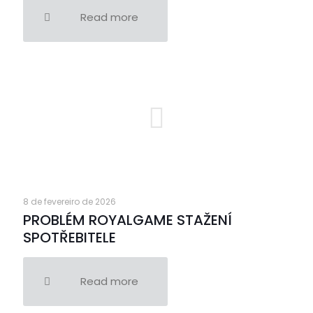
Read more
8 de fevereiro de 2026
PROBLÉM ROYALGAME STAŽENÍ
SPOTŘEBITELE
Read more