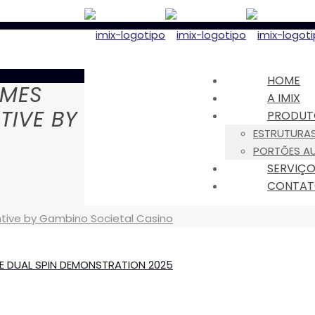
HOME
AMES
A IMIX
TIVE BY
PRODUT
ESTRUTURAS
PORTÕES A
SERVIÇ
CONTA
ntive by Gambino Societal Casino
LE DUAL SPIN DEMONSTRATION 2025