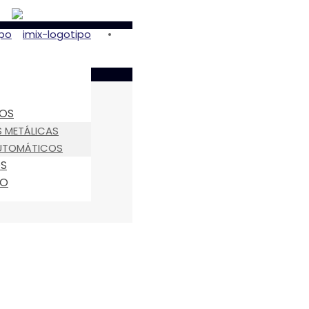
OS
 METÁLICAS
UTOMÁTICOS
OS
TO