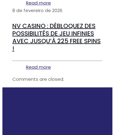
Read more
8 de fevereiro de 2026
NV CASINO : DÉBLOQUEZ DES
POSSIBILITÉS DE JEU INFINIES
AVEC JUSQU’À 225 FREE SPINS
!
Read more
Comments are closed.
• Home
• A Imix
• Produtos
•
Serviços
• Contato