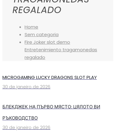
REGALADO
Home
Sem categoria
Fire Joker slot demo
Entretenimiento tragamonedas
regalado
MICROGAMING LUCKY DRAGONS SLOT PLAY
30 de janeiro de 2026
БЛЕКДЖЕК НА ПЪРВО МЯСТО: ЦЯЛОТО ВИ
РЪКОВОДСТВО
30 de janeiro de 2026