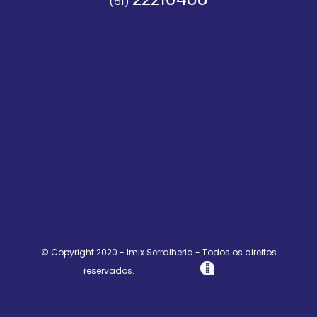
(51)
99582.2065
(51)
contato@imixserralheria.com.br
© Copyright 2020 - Imix Serralheria - Todos os direitos
reservados.