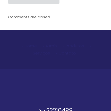
Comments are closed.
• Home
• A Imix
• Produtos
•
Serviços
• Contato
22210488