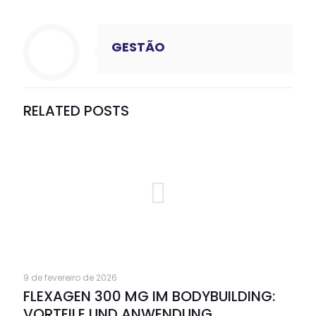
GESTÃO
RELATED POSTS
9 de fevereiro de 2026
FLEXAGEN 300 MG IM BODYBUILDING:
VORTEILE UND ANWENDUNG