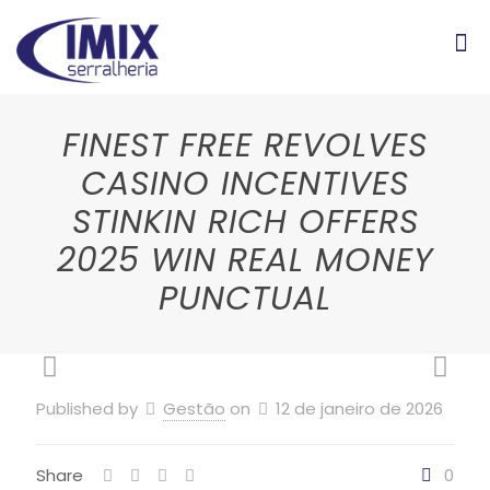
FINEST FREE REVOLVES
CASINO INCENTIVES
STINKIN RICH OFFERS
2025 WIN REAL MONEY
PUNCTUAL
Published by
Gestão
on
12 de janeiro de 2026
Share
0