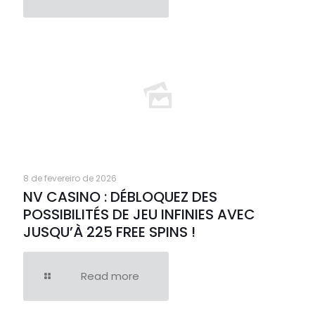
8 de fevereiro de 2026
NV CASINO : DÉBLOQUEZ DES
POSSIBILITÉS DE JEU INFINIES AVEC
JUSQU’À 225 FREE SPINS !
Read more