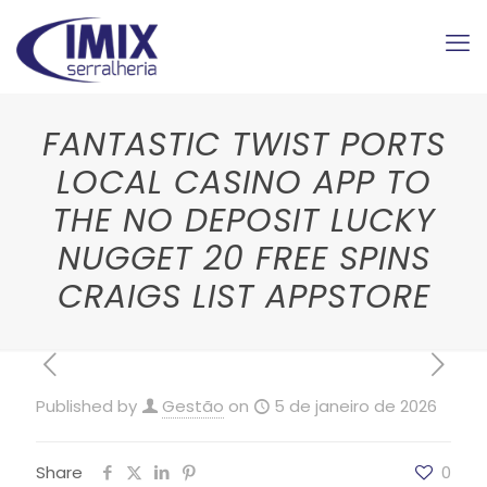
FANTASTIC TWIST PORTS
LOCAL CASINO APP TO
THE NO DEPOSIT LUCKY
NUGGET 20 FREE SPINS
CRAIGS LIST APPSTORE
Published by
Gestão
on
5 de janeiro de 2026
Share
0