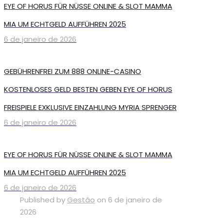
EYE OF HORUS FÜR NÜSSE ONLINE & SLOT MAMMA
MIA UM ECHTGELD AUFFÜHREN 2025
6 de janeiro de 2026
GEBÜHRENFREI ZUM 888 ONLINE-CASINO
KOSTENLOSES GELD BESTEN GEBEN EYE OF HORUS
FREISPIELE EXKLUSIVE EINZAHLUNG MYRIA SPRENGER
6 de janeiro de 2026
EYE OF HORUS FÜR NÜSSE ONLINE & SLOT MAMMA
MIA UM ECHTGELD AUFFÜHREN 2025
6 de janeiro de 2026
Published by
Gestão
on
6 de janeiro de
2026