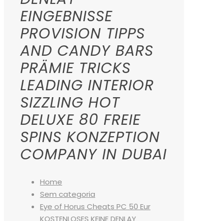
EINGEBNISSE
PROVISION TIPPS
AND CANDY BARS
PRÄMIE TRICKS
LEADING INTERIOR
SIZZLING HOT
DELUXE 80 FREIE
SPINS KONZEPTION
COMPANY IN DUBAI
Home
Sem categoria
Eye of Horus Cheats PC 50 Eur
KOSTENLOSES KEINE DENLAY