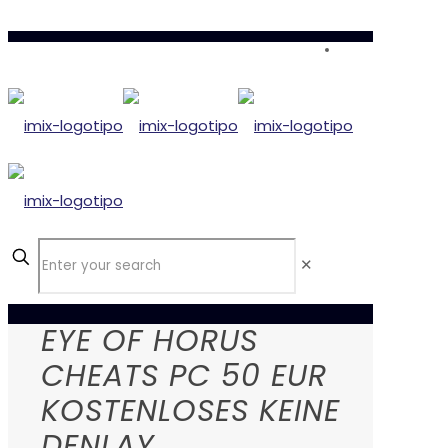
✕
EYE OF HORUS
CHEATS PC 50 EUR
KOSTENLOSES KEINE
DENLAY