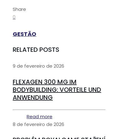
Share
0
GESTÃO
RELATED POSTS
9 de fevereiro de 2026
FLEXAGEN 300 MG IM
BODYBUILDING: VORTEILE UND
ANWENDUNG
Read more
8 de fevereiro de 2026