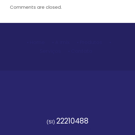
Comments are closed.
• Home
• A Imix
• Produtos
•
Serviços
• Contato
22210488
(51)
99582.2065
(51)