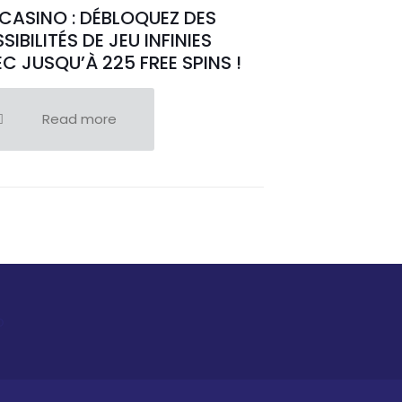
CASINO : DÉBLOQUEZ DES
SIBILITÉS DE JEU INFINIES
C JUSQU’À 225 FREE SPINS !
Read more
o