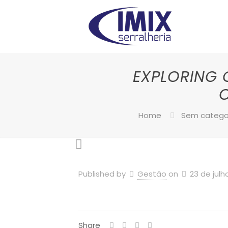
EXPLORING 
O
Home
Sem catego
Published by
Gestão
on
23 de julh
Share