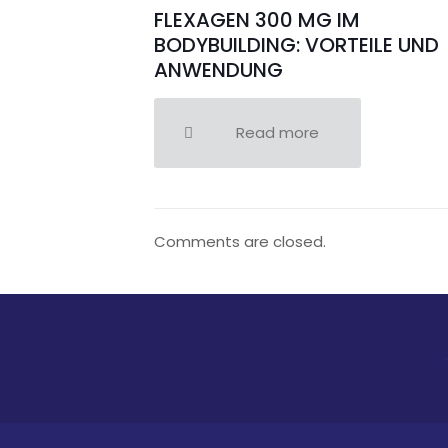
FLEXAGEN 300 MG IM
BODYBUILDING: VORTEILE UND
ANWENDUNG
Read more
Comments are closed.