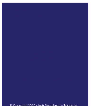
• Home
• A Imix
• Produtos
•
Serviços
• Contato
22210488
(51)
99582.2065
(51)
contato@imixserralheria.com.br
© Copyright 2020 - Imix Serralheria - Todos os