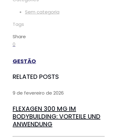
Sem categoria
Tags
Share
0
GESTÃO
RELATED POSTS
9 de fevereiro de 2026
FLEXAGEN 300 MG IM
BODYBUILDING: VORTEILE UND
ANWENDUNG