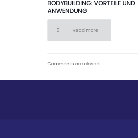
BODYBUILDING: VORTEILE UND
ANWENDUNG
Read more
Comments are closed.