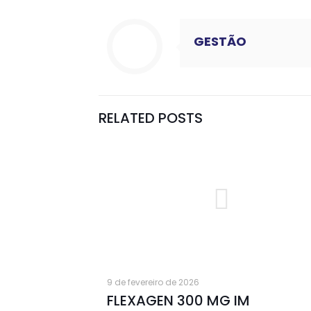
GESTÃO
RELATED POSTS
9 de fevereiro de 2026
FLEXAGEN 300 MG IM