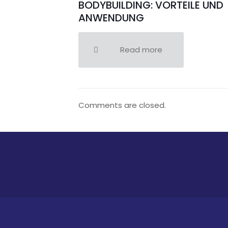
BODYBUILDING: VORTEILE UND
ANWENDUNG
Read more
Comments are closed.