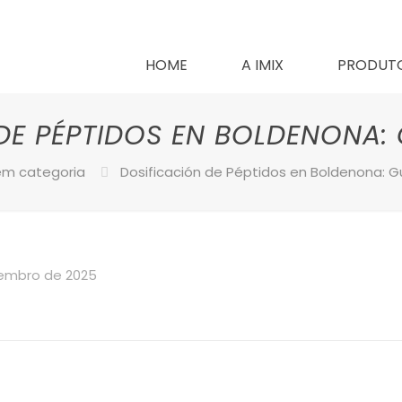
HOME
A IMIX
PRODUT
DE PÉPTIDOS EN BOLDENONA:
em categoria
Dosificación de Péptidos en Boldenona: 
embro de 2025