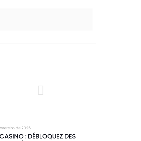
fevereiro de 2026
CASINO : DÉBLOQUEZ DES