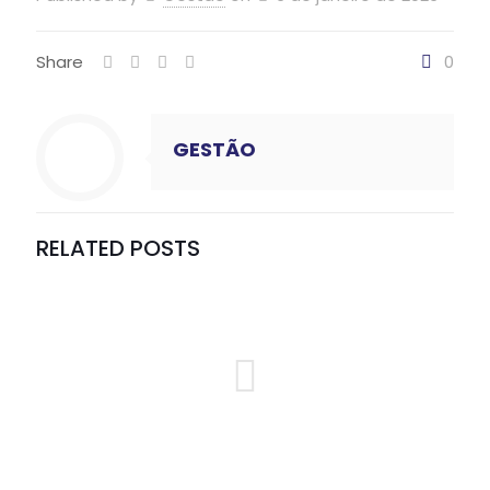
Share
0
GESTÃO
RELATED POSTS