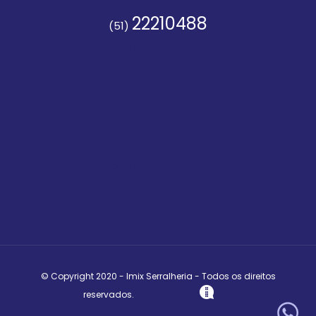
22210488
(51)
99582.2065
(51)
contato@imixserralheria.com.br
© Copyright 2020 - Imix Serralheria - Todos os direitos
reservados.