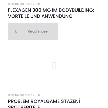
9 de fevereiro de 2026
FLEXAGEN 300 MG IM BODYBUILDING:
VORTEILE UND ANWENDUNG
Read more
8 de fevereiro de 2026
PROBLÉM ROYALGAME STAŽENÍ
SPOTŘEBITELE