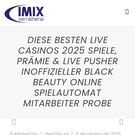
DIESE BESTEN LIVE
CASINOS 2025 SPIELE,
PRÄMIE & LIVE PUSHER
INOFFIZIELLER BLACK
BEAUTY ONLINE
SPIELAUTOMAT
MITARBEITER PROBE
Published by
Gestão
on
6 de janeiro de 2026