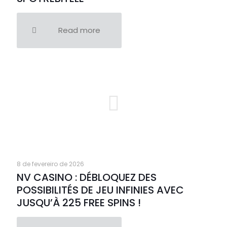
Read more
8 de fevereiro de 2026
NV CASINO : DÉBLOQUEZ DES
POSSIBILITÉS DE JEU INFINIES AVEC
JUSQU’À 225 FREE SPINS !