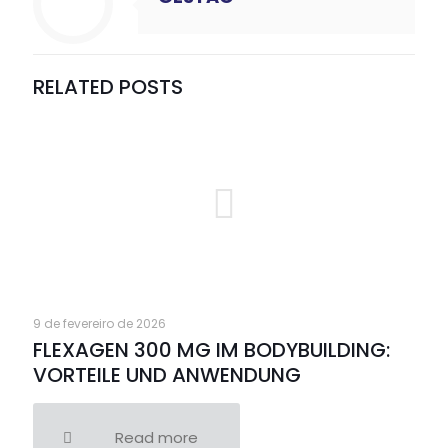
RELATED POSTS
9 de fevereiro de 2026
FLEXAGEN 300 MG IM BODYBUILDING:
VORTEILE UND ANWENDUNG
Read more