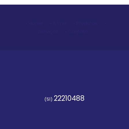
• Home
• A Imix
• Produtos
•
Serviços
• Contato
22210488
(51)
99582.2065
(51)