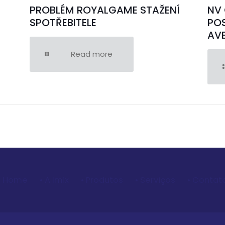
PROBLÉM ROYALGAME STAŽENÍ
NV 
SPOTŘEBITELE
POS
AVE
Read more
• Home
• A Imix
• Produtos
• Serviços
• Contat