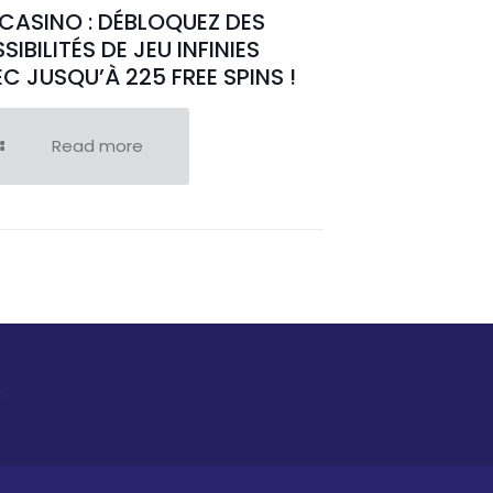
CASINO : DÉBLOQUEZ DES
SIBILITÉS DE JEU INFINIES
C JUSQU’À 225 FREE SPINS !
Read more
o