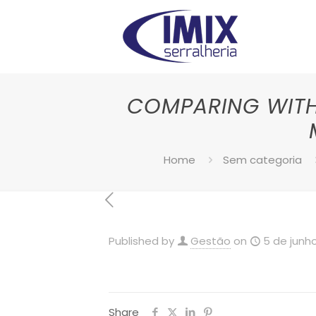
COMPARING WITH
Home
Sem categoria
Published by
Gestão
on
5 de junh
Share