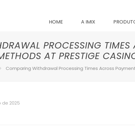
HOME
A IMIX
PRODUT
DRAWAL PROCESSING TIMES
METHODS AT PRESTIGE CASIN
Comparing Withdrawal Processing Times Across Payment
o de 2025