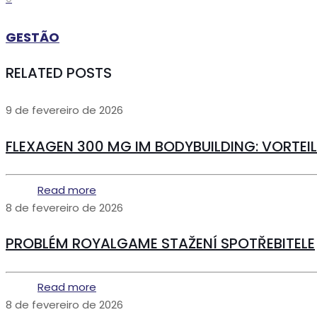
GESTÃO
RELATED POSTS
9 de fevereiro de 2026
FLEXAGEN 300 MG IM BODYBUILDING: VORTE
Read more
8 de fevereiro de 2026
PROBLÉM ROYALGAME STAŽENÍ SPOTŘEBITELE
Read more
8 de fevereiro de 2026