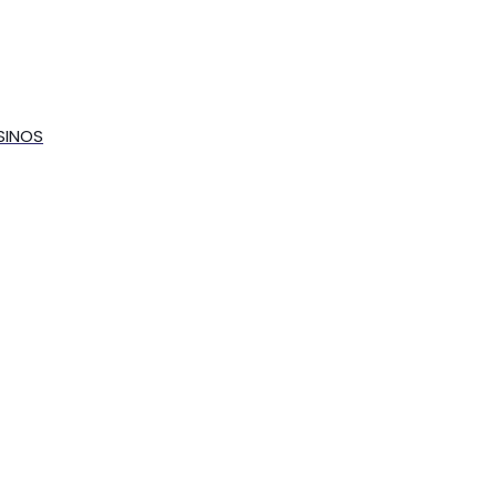
SINOS