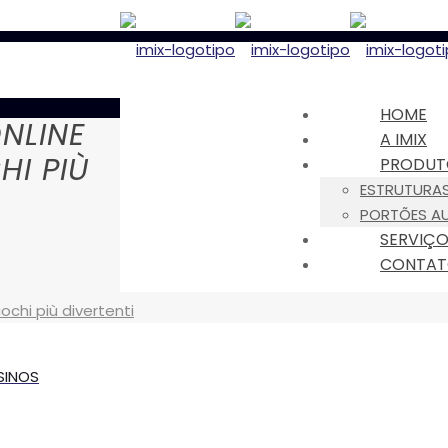
HOME
NLINE
A IMIX
HI PIÙ
PRODUT
ESTRUTURAS
PORTÕES A
SERVIÇ
CONTA
ochi più divertenti
SINOS