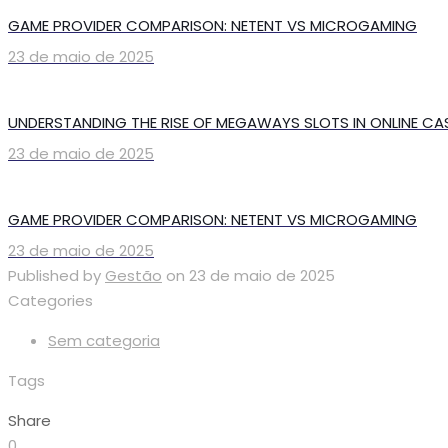
GAME PROVIDER COMPARISON: NETENT VS MICROGAMING
23 de maio de 2025
UNDERSTANDING THE RISE OF MEGAWAYS SLOTS IN ONLINE CA
23 de maio de 2025
GAME PROVIDER COMPARISON: NETENT VS MICROGAMING
23 de maio de 2025
Published by
Gestão
on
23 de maio de 2025
Categories
Sem categoria
Tags
Share
0