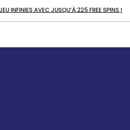
JEU INFINIES AVEC JUSQU’À 225 FREE SPINS !
22210488
(51)
99582.2065
(51)