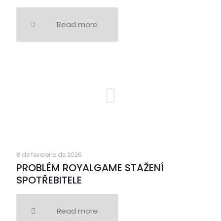
Read more
8 de fevereiro de 2026
PROBLÉM ROYALGAME STAŽENÍ
SPOTŘEBITELE
Read more