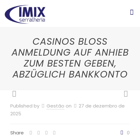
CASINOS BLOSS A
NMELDUNG AUF ANHIEB Z
UM BESTEN GEBEN, A
BZÜGLICH BANKKONTO
Published by
Gestão
on
27 de dezembro de
2025
Share
0