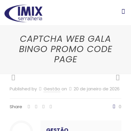
CAPTCHA WEB GALA
BINGO PROMO CODE
PAGE
Published by
Gestão
on
20 de janeiro de 2026
Share
0
GESTÃO