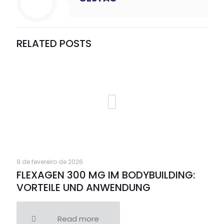
RELATED POSTS
9 de fevereiro de 2026
FLEXAGEN 300 MG IM BODYBUILDING:
VORTEILE UND ANWENDUNG
Read more