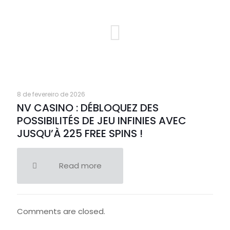
8 de fevereiro de 2026
NV CASINO : DÉBLOQUEZ DES
POSSIBILITÉS DE JEU INFINIES AVEC
JUSQU’À 225 FREE SPINS !
Read more
Comments are closed.