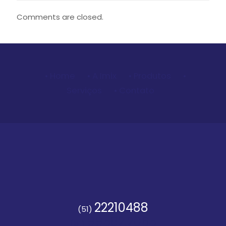
Comments are closed.
• Home
• A Imix
• Produtos
•
Serviços
• Contato
22210488
(51)
99582.2065
(51)