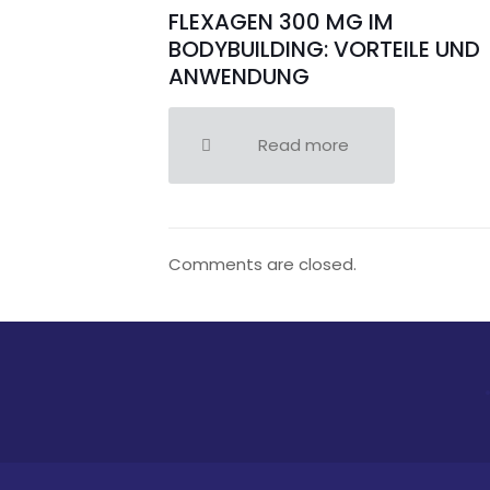
FLEXAGEN 300 MG IM
BODYBUILDING: VORTEILE UND
ANWENDUNG
Read more
Comments are closed.