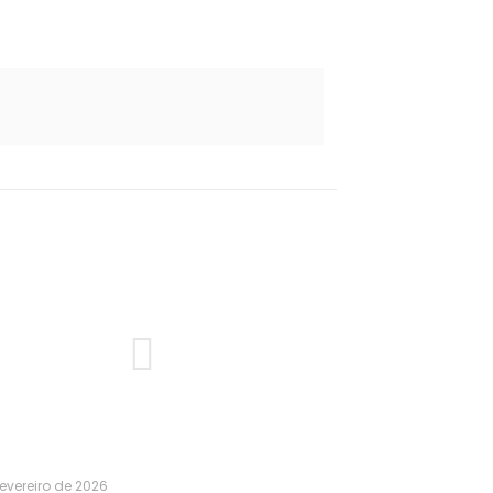
fevereiro de 2026