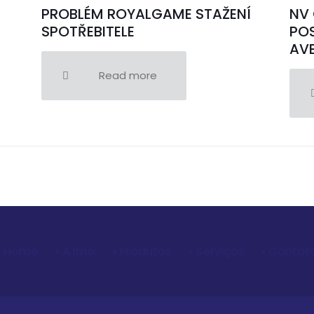
PROBLÉM ROYALGAME STAŽENÍ
NV 
SPOTŘEBITELE
POS
AVE
Read more
• Home
• A Imix
• Produtos
• Serviços
• Contat