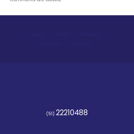
• Home
• A Imix
• Produtos
•
Serviços
• Contato
22210488
(51)
99582.2065
(51)