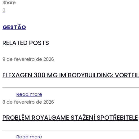
Share
0
GESTÃO
RELATED POSTS
9 de fevereiro de 2026
FLEXAGEN 300 MG IM BODYBUILDING: VORTE
Read more
8 de fevereiro de 2026
PROBLÉM ROYALGAME STAŽENÍ SPOTŘEBITELE
Read more