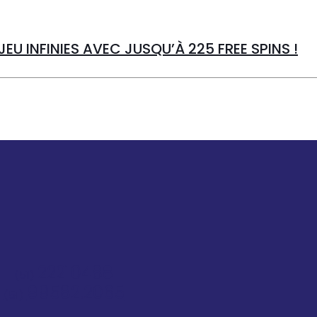
JEU INFINIES AVEC JUSQU’À 225 FREE SPINS !
22210488
(51)
99582.2065
(51)