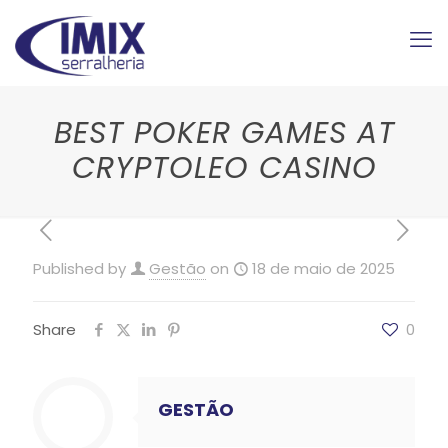
BEST POKER GAMES AT
CRYPTOLEO CASINO
Published by
Gestão
on
18 de maio de 2025
Share
0
GESTÃO