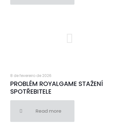
8 de fevereiro de 2026
PROBLÉM ROYALGAME STAŽENÍ
SPOTŘEBITELE
Read more