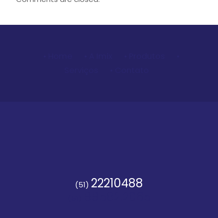
• Home
• A Imix
• Produtos
•
Serviços
• Contato
22210488
(51)
99582.2065
(51)