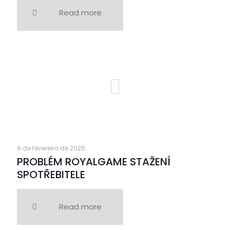
Read more
8 de fevereiro de 2026
PROBLÉM ROYALGAME STAŽENÍ
SPOTŘEBITELE
Read more