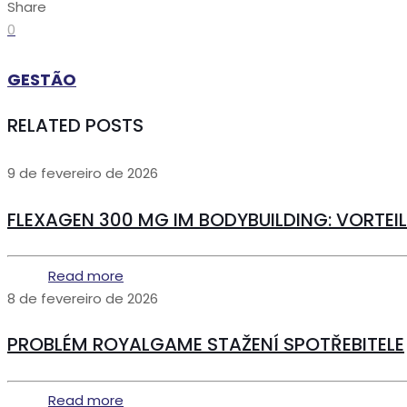
Share
0
GESTÃO
RELATED POSTS
9 de fevereiro de 2026
FLEXAGEN 300 MG IM BODYBUILDING: VORTE
Read more
8 de fevereiro de 2026
PROBLÉM ROYALGAME STAŽENÍ SPOTŘEBITELE
Read more