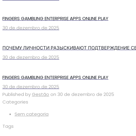
FINGERS GAMBLING ENTERPRISE APPS ONLINE PLAY
30 de dezembro de 2025
ПОЧЕМУ ЛИЧНОСТИ РАЗЫСКИВАЮТ ПОДТВЕРЖДЕНИЕ С
30 de dezembro de 2025
FINGERS GAMBLING ENTERPRISE APPS ONLINE PLAY
30 de dezembro de 2025
Published by
Gestão
on
30 de dezembro de 2025
Categories
Sem categoria
Tags