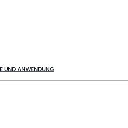
ILE UND ANWENDUNG