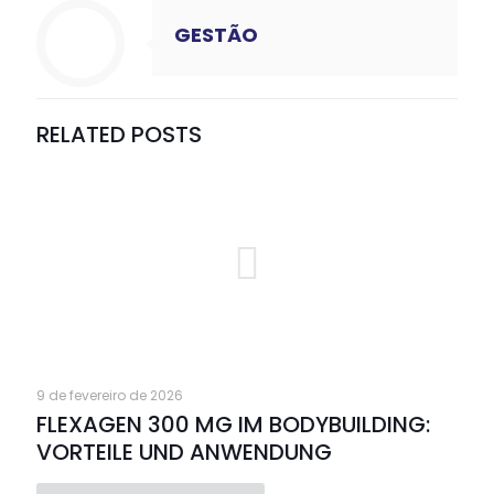
GESTÃO
RELATED POSTS
9 de fevereiro de 2026
FLEXAGEN 300 MG IM BODYBUILDING:
VORTEILE UND ANWENDUNG