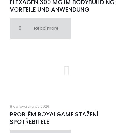
FLEXAGEN 300 MG IM BODYBUILDING:
VORTEILE UND ANWENDUNG
Read more
8 de fevereiro de 2026
PROBLÉM ROYALGAME STAŽENÍ
SPOTŘEBITELE