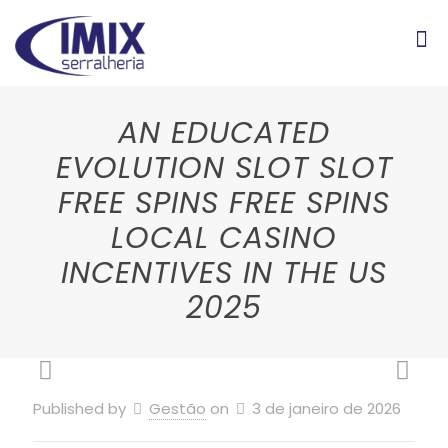
AN EDUCATED
EVOLUTION SLOT SLOT
FREE SPINS FREE SPINS
LOCAL CASINO
INCENTIVES IN THE US
2025
Published by
Gestão
on
3 de janeiro de 2026