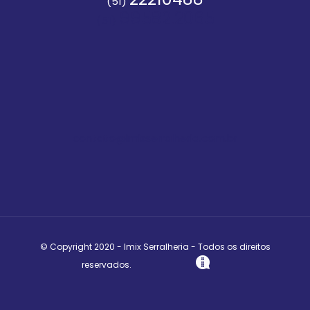
(51)
99582.2065
(51)
contato@imixserralheria.com.br
© Copyright 2020 - Imix Serralheria - Todos os direitos
reservados.