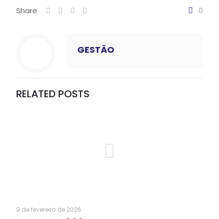
Share
0
GESTÃO
RELATED POSTS
9 de fevereiro de 2026