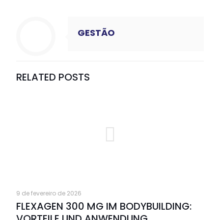
GESTÃO
RELATED POSTS
9 de fevereiro de 2026
FLEXAGEN 300 MG IM BODYBUILDING:
VORTEILE UND ANWENDUNG