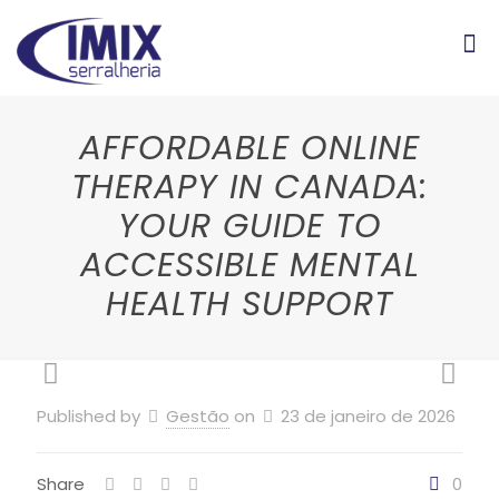
AFFORDABLE ONLINE
THERAPY IN CANADA:
YOUR GUIDE TO
ACCESSIBLE MENTAL
HEALTH SUPPORT
Published by
Gestão
on
23 de janeiro de 2026
Share
0