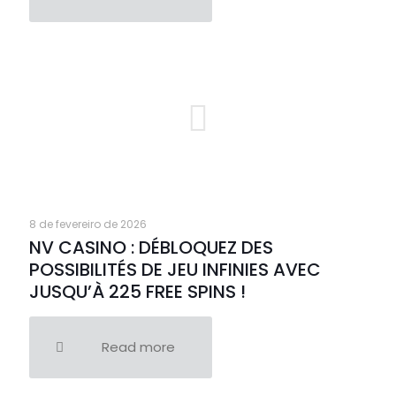
8 de fevereiro de 2026
NV CASINO : DÉBLOQUEZ DES
POSSIBILITÉS DE JEU INFINIES AVEC
JUSQU’À 225 FREE SPINS !
Read more