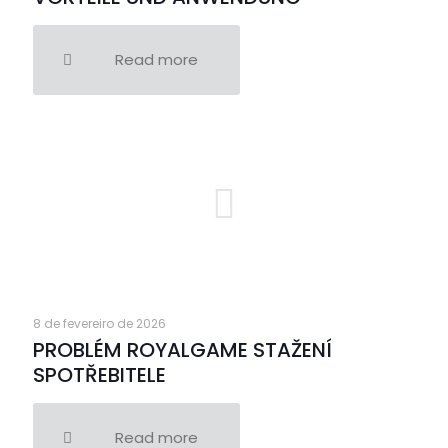
Read more
8 de fevereiro de 2026
PROBLÉM ROYALGAME STAŽENÍ
SPOTŘEBITELE
Read more